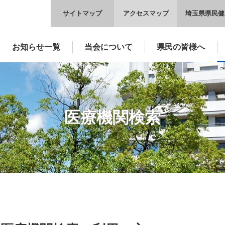
サイトマップ
アクセスマップ
埼玉県県民健
お知らせ一覧
当会について
県民の皆様へ
医療機関検索