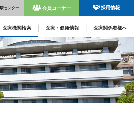
採用情報
康センター
会員コーナー
医療機関検索
医療・健康情報
医療関係者様へ