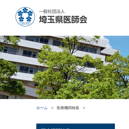
ホーム
医療機関検索