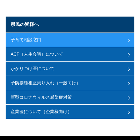
県民の皆様へ
子育て相談窓口
ACP（人生会議）について
かかりつけ医について
予防接種相互乗り入れ（一般向け）
新型コロナウィルス感染症対策
産業医について（企業様向け）