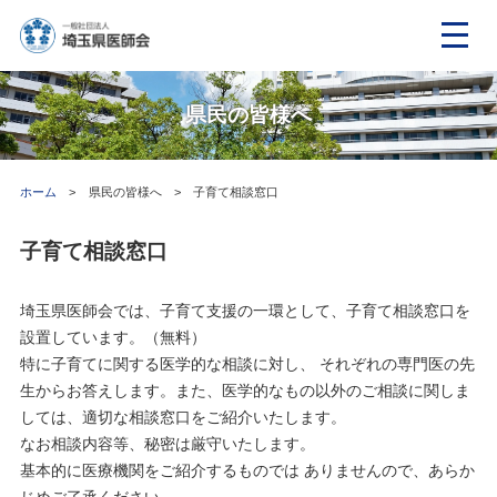
県民の皆様へ
ホーム
県民の皆様へ
子育て相談窓口
子育て相談窓口
埼玉県医師会では、子育て支援の一環として、子育て相談窓口を
設置しています。（無料）
特に子育てに関する医学的な相談に対し、 それぞれの専門医の先
生からお答えします。また、医学的なもの以外のご相談に関しま
しては、適切な相談窓口をご紹介いたします。
なお相談内容等、秘密は厳守いたします。
基本的に医療機関をご紹介するものでは ありませんので、あらか