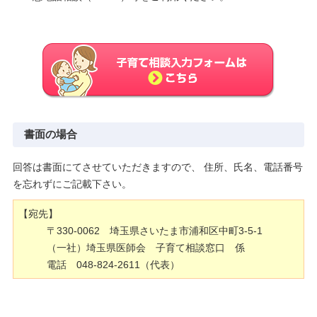
書面の場合
回答は書面にてさせていただきますので、 住所、氏名、電話番号
を忘れずにご記載下さい。
【宛先】
〒330-0062 埼玉県さいたま市浦和区中町3-5-1
（一社）埼玉県医師会 子育て相談窓口 係
電話 048-824-2611（代表）