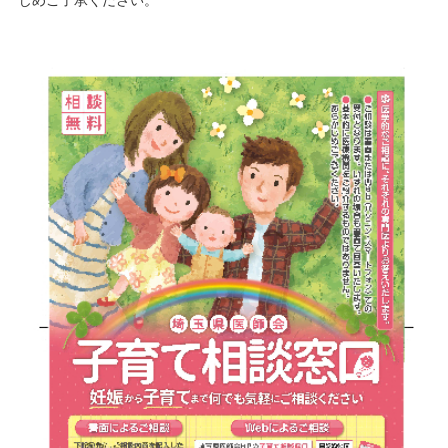
じめご了承ください。