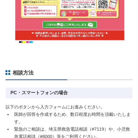
相談方法
PC・スマートフォンの場合
以下のボタンから入力フォームにお進みください。
医師が回答を作成するため、数日程度お時間を頂戴いたしま
す。
緊急のご相談は、埼玉県救急電話相談（#7119）や、小児救
急電話相談（#8000）等をご利用ください。