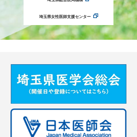
埼玉県女性医師支援センター