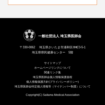
一般社団法人 埼玉県医師会
〒330-0062 埼玉県さいたま市浦和区仲町3-5-1
埼玉県県民健康センター 5階
サイトマップ
ホームページリンクについて
関連リンク集
埼玉県医師会個人情報保護規程
個人情報保護方針(プライバシーポリシー)
埼玉県医師会特定個人情報等（マイナンバー制度）について
Copyright(C) Saitama Medical Association