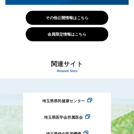
その他公開情報はこちら
会員限定情報はこちら
関連サイト
Related Sites
埼玉県県民健康センター
埼玉県医学会所属医会
埼玉県総合医局機構