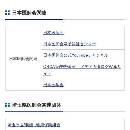
日本医師会関連
日本医師会
日本医師会電子認証センター
日本医師会公式YouTubeチャンネル
日本医師会関連
ORCA管理機構 ㈱ メディカタログWebサ
イト
日本医学会
埼玉県医師会関連団体
埼玉県医師国民健康保険組合