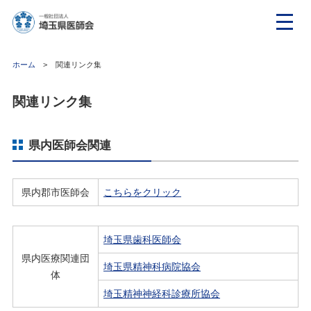
ホーム
関連リンク集
関連リンク集
県内医師会関連
県内郡市医師会
こちらをクリック
埼玉県歯科医師会
県内医療関連団
埼玉県精神科病院協会
体
埼玉精神神経科診療所協会