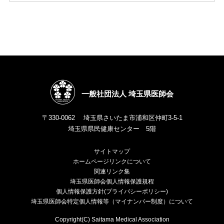
一般社団法人 埼玉県医師会
〒330-0062 埼玉県さいたま市浦和区仲町3-5-1
埼玉県県民健康センター 5階
サイトマップ
ホームページリンクについて
関連リンク集
埼玉県医師会個人情報保護規程
個人情報保護方針(プライバシーポリシー)
埼玉県医師会特定個人情報等（マイナンバー制度）について
Copyright(C) Saitama Medical Association