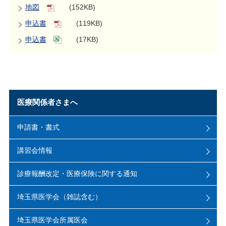
地図
(152KB)
申込書
(119KB)
申込書
(17KB)
医療関係者さまへ
申請書・書式
講習会情報
診療報酬改定・医療保険に関する通知
埼玉県医学会（雑誌含む）
埼玉県医学会所属医会