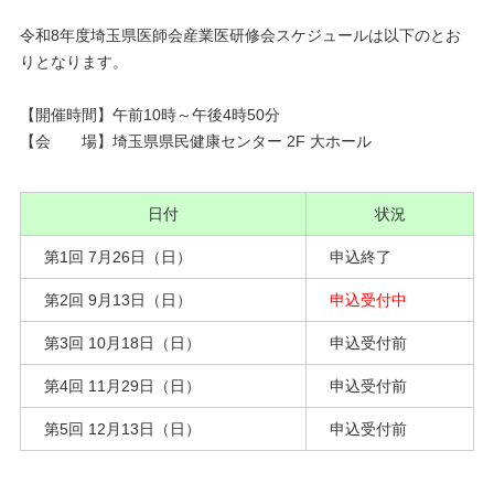
令和8年度埼玉県医師会産業医研修会スケジュールは以下のとお
りとなります。
【開催時間】午前10時～午後4時50分
【会 場】埼玉県県民健康センター 2F 大ホール
日付
状況
第1回 7月26日（日）
申込終了
第2回 9月13日（日）
申込受付中
第3回 10月18日（日）
申込受付前
第4回 11月29日（日）
申込受付前
第5回 12月13日（日）
申込受付前