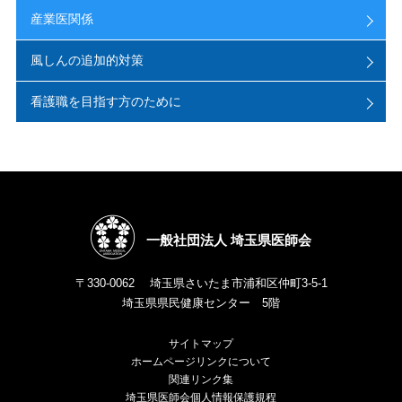
産業医関係
風しんの追加的対策
看護職を目指す方のために
一般社団法人 埼玉県医師会
〒330-0062 埼玉県さいたま市浦和区仲町3-5-1
埼玉県県民健康センター 5階
サイトマップ
ホームページリンクについて
関連リンク集
埼玉県医師会個人情報保護規程