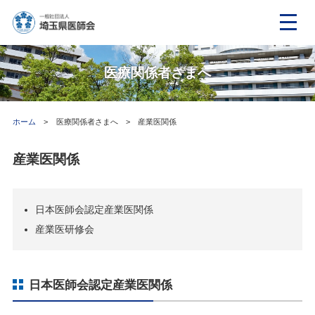
医療関係者さまへ
ホーム
医療関係者さまへ
産業医関係
産業医関係
日本医師会認定産業医関係
産業医研修会
日本医師会認定産業医関係