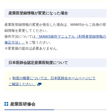
産業医登録情報が変更になった場合
産業医登録情報の変更が発生した場合は、MAMISからご自身の登
録情報を変更してください。
操作方法については
「MAMIS操作マニュアル（利用者登録情報の
修正方法）」
をご覧ください。
※変更届の提出は必要ありません。
日本医師会認定産業医制度について
制度の概要については、日本医師会ホームページにて
ご確認ください。
産業医研修会