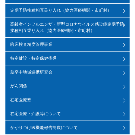
定期予防接種相互乗り入れ（協力医療機関・市町村）
高齢者インフルエンザ・新型コロナウイルス感染症定期予防
接種相互乗り入れ（協力医療機関・市町村）
臨床検査精度管理事業
特定健診・特定保健指導
脳卒中地域連携研究会
がん関係
在宅医療塾
在宅医療・介護等について
かかりつけ医機能報告制度について